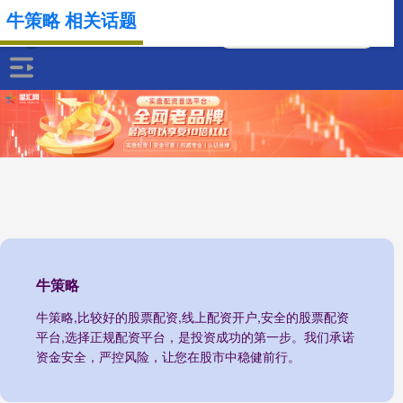
牛策略 相关话题
牛策略
牛策略,比较好的股票配资,线上配资开户,安全的股票配资
平台,选择正规配资平台，是投资成功的第一步。我们承诺
资金安全，严控风险，让您在股市中稳健前行。