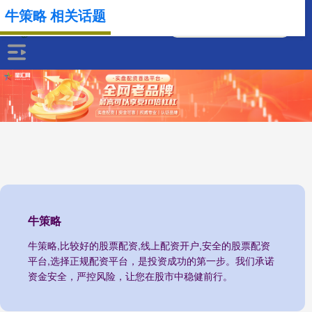
牛策略 相关话题
牛策略
牛策略,比较好的股票配资,线上配资开户,安全的股票配资
平台,选择正规配资平台，是投资成功的第一步。我们承诺
资金安全，严控风险，让您在股市中稳健前行。