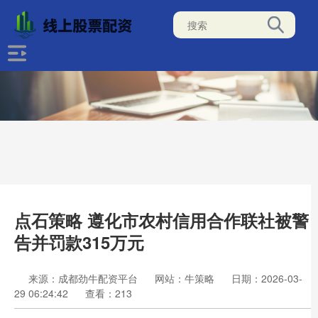
点石策略 遵化市农村信用合作联社被警
告并罚款315万元
来源：成都劲牛配资平台
网站：牛策略
日期：2026-03-
29 06:24:42
查看：213