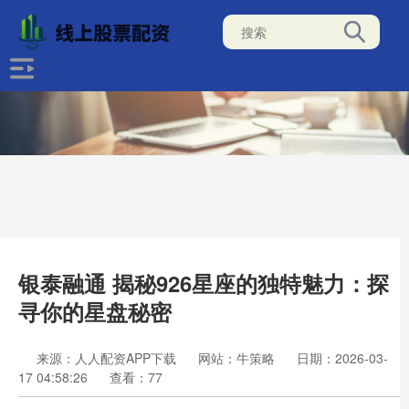
银泰融通 揭秘926星座的独特魅力：探
寻你的星盘秘密
来源：人人配资APP下载
网站：牛策略
日期：2026-03-
17 04:58:26
查看：77