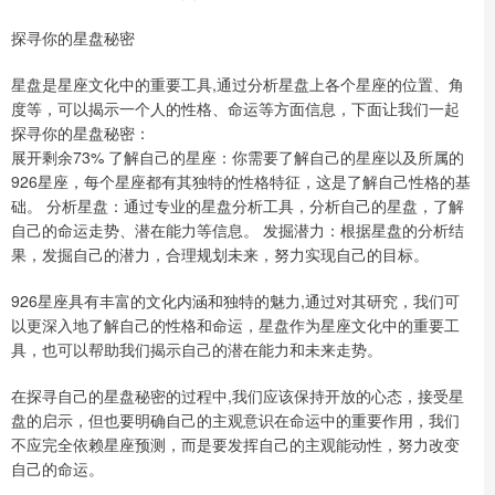
探寻你的星盘秘密
星盘是星座文化中的重要工具,通过分析星盘上各个星座的位置、角
度等，可以揭示一个人的性格、命运等方面信息，下面让我们一起
探寻你的星盘秘密：
展开剩余73% 了解自己的星座：你需要了解自己的星座以及所属的
926星座，每个星座都有其独特的性格特征，这是了解自己性格的基
础。 分析星盘：通过专业的星盘分析工具，分析自己的星盘，了解
自己的命运走势、潜在能力等信息。 发掘潜力：根据星盘的分析结
果，发掘自己的潜力，合理规划未来，努力实现自己的目标。
926星座具有丰富的文化内涵和独特的魅力,通过对其研究，我们可
以更深入地了解自己的性格和命运，星盘作为星座文化中的重要工
具，也可以帮助我们揭示自己的潜在能力和未来走势。
在探寻自己的星盘秘密的过程中,我们应该保持开放的心态，接受星
盘的启示，但也要明确自己的主观意识在命运中的重要作用，我们
不应完全依赖星座预测，而是要发挥自己的主观能动性，努力改变
自己的命运。