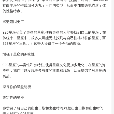
将白羊座的特质细分为九个不同的类型，从而更加准确地描述个体
的性格特点。
涵盖范围更广
926星座涵盖了更多的星座,使得更多的人能够找到自己的星座，在
传统十二星座中，很多人可能无法找到与自己性格相符的星座，而
926星座的出现，为这些人提供了一个全新的选择。
增强了星座的趣味性
926星座的丰富性和独特性,使得星座文化更加多元化，在星座的海
洋中，我们可以发现更多有趣的故事和现象，从而增强了对星座的
兴趣。
探寻你的星盘秘密
确定你的星座
你需要了解自己的出生日期和出生时间,根据出生日期和出生时间，
查找对应的926星座。