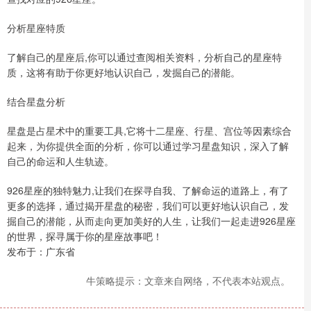
分析星座特质
了解自己的星座后,你可以通过查阅相关资料，分析自己的星座特
质，这将有助于你更好地认识自己，发掘自己的潜能。
结合星盘分析
星盘是占星术中的重要工具,它将十二星座、行星、宫位等因素综合
起来，为你提供全面的分析，你可以通过学习星盘知识，深入了解
自己的命运和人生轨迹。
926星座的独特魅力,让我们在探寻自我、了解命运的道路上，有了
更多的选择，通过揭开星盘的秘密，我们可以更好地认识自己，发
掘自己的潜能，从而走向更加美好的人生，让我们一起走进926星座
的世界，探寻属于你的星座故事吧！
发布于：广东省
牛策略提示：文章来自网络，不代表本站观点。