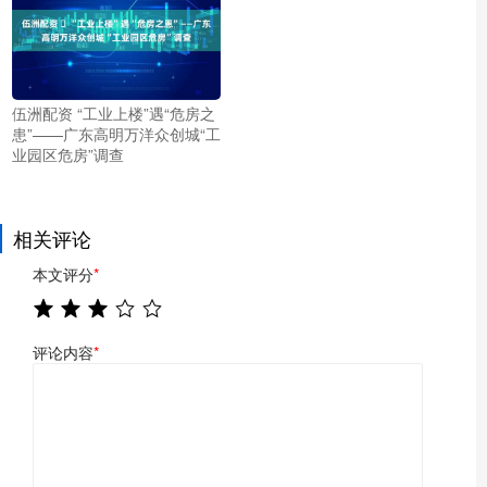
伍洲配资 ​“工业上楼”遇“危房之
患”——广东高明万洋众创城“工
业园区危房”调查
相关评论
本文评分
*
评论内容
*