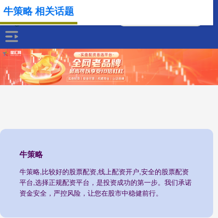
牛策略 相关话题
牛策略
牛策略,比较好的股票配资,线上配资开户,安全的股票配资
平台,选择正规配资平台，是投资成功的第一步。我们承诺
资金安全，严控风险，让您在股市中稳健前行。