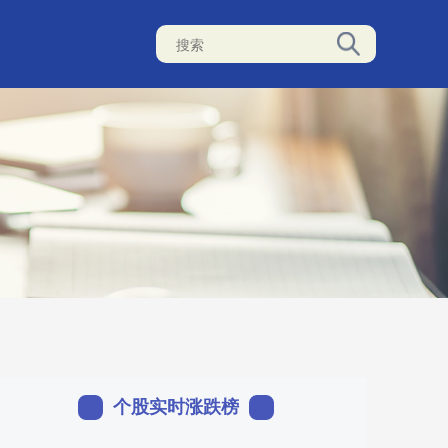
个股实时涨跌榜