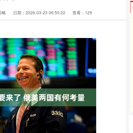
策略
日期：2026-03-23 06:50:22
查看：129