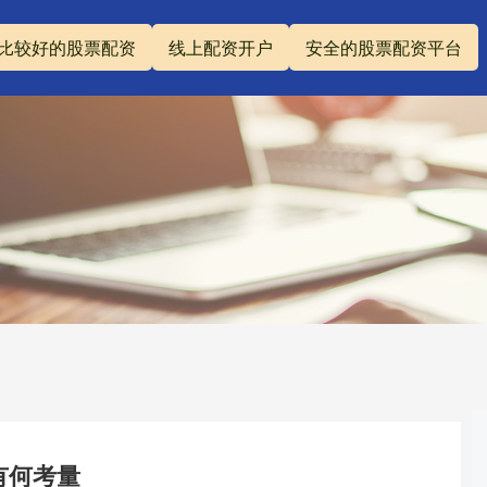
比较好的股票配资
线上配资开户
安全的股票配资平台
有何考量