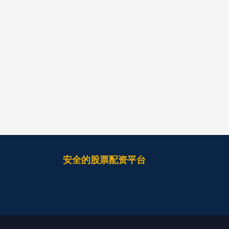
安全的股票配资平台