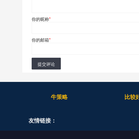
你的昵称
*
你的邮箱
*
提交评论
牛策略
比较
友情链接：