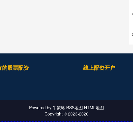
好的股票配资
线上配资开户
Powered by
牛策略
RSS地图
HTML地图
Copyright
© 2023-2026