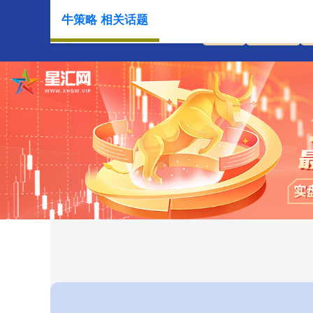
牛策略 相关话题
首页
牛策略