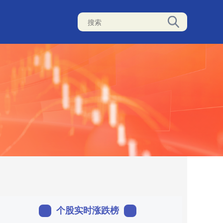
个股实时涨跌榜