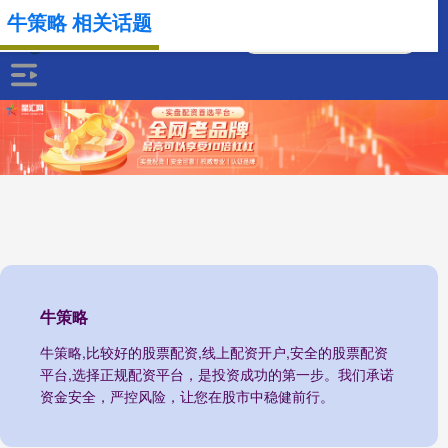
牛策略 相关话题
牛策略
牛策略,比较好的股票配资,线上配资开户,安全的股票配资
平台,选择正规配资平台，是投资成功的第一步。我们承诺
资金安全，严控风险，让您在股市中稳健前行。