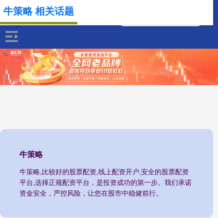
牛策略 相关话题
牛策略
牛策略,比较好的股票配资,线上配资开户,安全的股票配资
平台,选择正规配资平台，是投资成功的第一步。我们承诺
资金安全，严控风险，让您在股市中稳健前行。