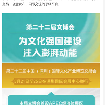
交易、创意发布、国际交流的顶级平台。