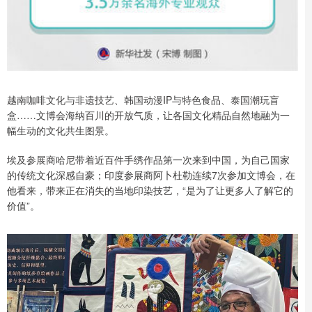
越南咖啡文化与非遗技艺、韩国动漫IP与特色食品、泰国潮玩盲
盒……文博会海纳百川的开放气质，让各国文化精品自然地融为一
幅生动的文化共生图景。
埃及参展商哈尼带着近百件手绣作品第一次来到中国，为自己国家
的传统文化深感自豪；印度参展商阿卜杜勒连续7次参加文博会，在
他看来，带来正在消失的当地印染技艺，“是为了让更多人了解它的
价值”。