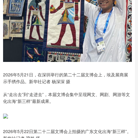
2026年5月21日，在深圳举行的第二十二届文博会上，埃及展商展
示手绣作品。新华社记者 杨深深 摄
从“走出去”到“走进去”，本届文博会集中呈现网文、网剧、网游等文
化出海“新三样”最新成果。
2026年5月22日第二十二届文博会上拍摄的广东文化出海“新三样”。