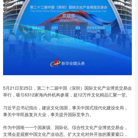
5月21日至25日，第二十二届中国（深圳）国际文化产业博览交易会
举行，吸引6312家海内外机构参展，超12万件文化精品汇聚一堂。
习近平总书记指出，建设文化强国，事关中国式现代化建设全局，
事关中华民族复兴大业，事关提升国际竞争力。
作为中国唯一一个国家级、国际化、综合性文化产业博览交易会，
文博会是观察中国文化产业动态、扩大文化对外开放的重要窗口，