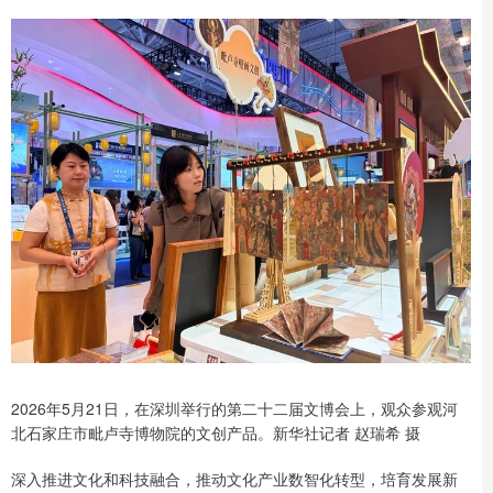
2026年5月21日，在深圳举行的第二十二届文博会上，观众参观河
北石家庄市毗卢寺博物院的文创产品。新华社记者 赵瑞希 摄
深入推进文化和科技融合，推动文化产业数智化转型，培育发展新