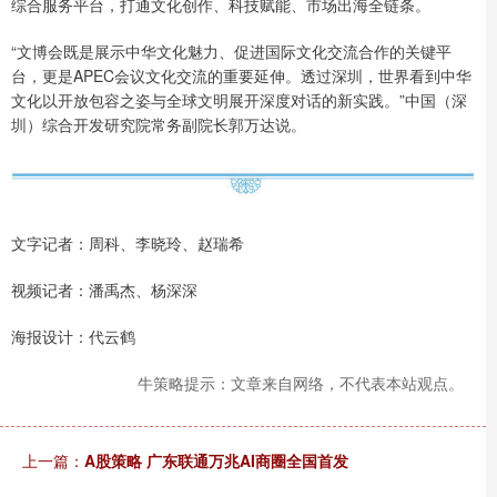
综合服务平台，打通文化创作、科技赋能、市场出海全链条。
“文博会既是展示中华文化魅力、促进国际文化交流合作的关键平
台，更是APEC会议文化交流的重要延伸。透过深圳，世界看到中华
文化以开放包容之姿与全球文明展开深度对话的新实践。”中国（深
圳）综合开发研究院常务副院长郭万达说。
文字记者：周科、李晓玲、赵瑞希
视频记者：潘禹杰、杨深深
海报设计：代云鹤
牛策略提示：文章来自网络，不代表本站观点。
上一篇：
A股策略 广东联通万兆AI商圈全国首发