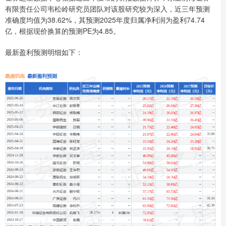
有限责任公司韦松岭研究员团队对该股研究较为深入，近三年预测
准确度均值为38.62%，其预测2025年度归属净利润为盈利74.74
亿，根据现价换算的预测PE为4.85。
最新盈利预测明细如下：