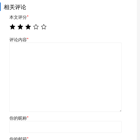
相关评论
本文评分
*
评论内容
*
你的昵称
*
你的邮箱
*