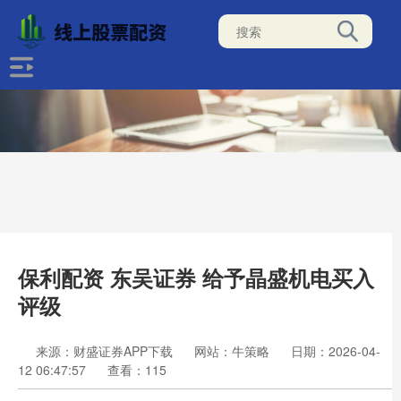
保利配资 东吴证券 给予晶盛机电买入
评级
来源：财盛证券APP下载
网站：牛策略
日期：2026-04-
12 06:47:57
查看：115