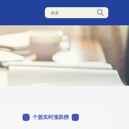
个股实时涨跌榜