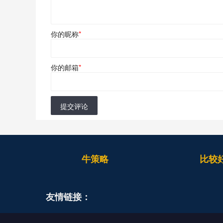
你的昵称
*
你的邮箱
*
提交评论
牛策略
比较
友情链接：