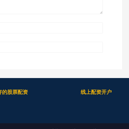
好的股票配资
线上配资开户