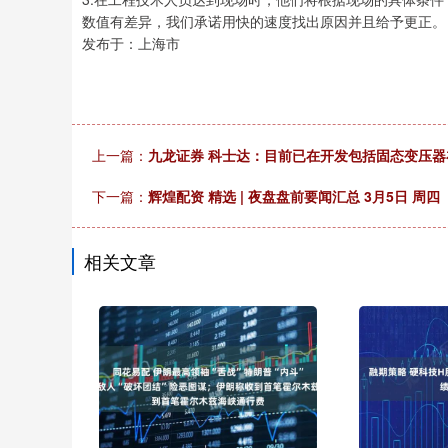
数值有差异，我们承诺用快的速度找出原因并且给予更正。
发布于：上海市
上一篇：
九龙证券 科士达：目前已在开发包括固态变压器
下一篇：
辉煌配资 精选 | 夜盘盘前要闻汇总 3月5日 周四
相关文章