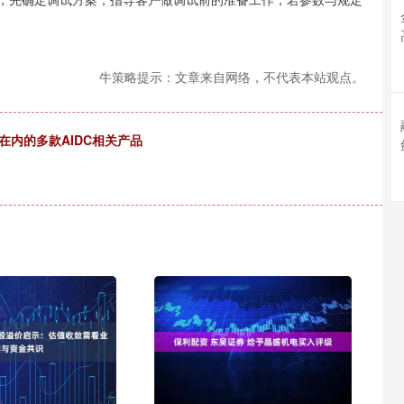
牛策略提示：文章来自网络，不代表本站观点。
在内的多款AIDC相关产品