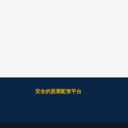
安全的股票配资平台