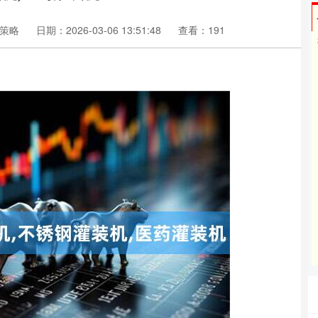
策略
日期：2026-03-06 13:51:48
查看：191