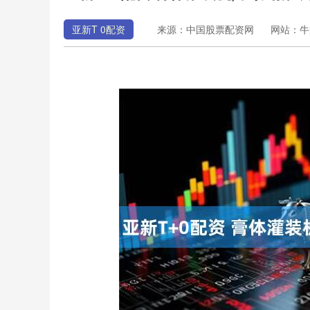
亚新T 0配资
来源：中国股票配资网
网站：牛