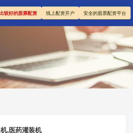
比较好的股票配资
线上配资开户
安全的股票配资平台
装机,医药灌装机